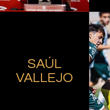
SAÚL
VALLEJO