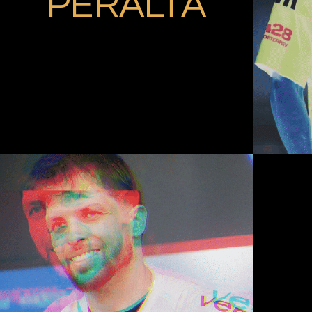
PERALTA