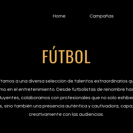
Home
Campañas
FÚTBOL
tamos a una diversa selección de talentos extraordinarios 
mo en el entretenimiento. Desde futbolistas de renombre ha
fluyentes, colaboramos con profesionales que no solo exhibe
, sino también una presencia auténtica y cautivadora, capa
creativamente con las audiencias.