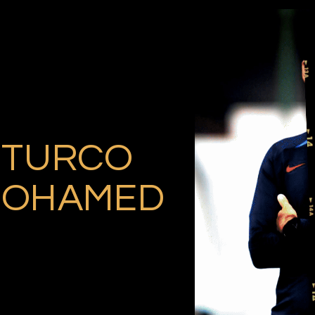
TURCO
OHAMED