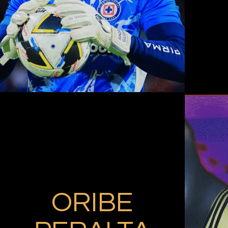
ORIBE