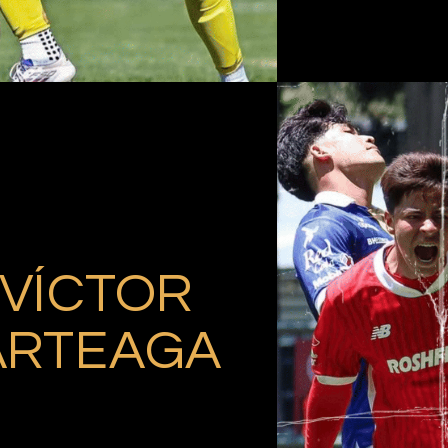
VÍCTOR
ARTEAGA