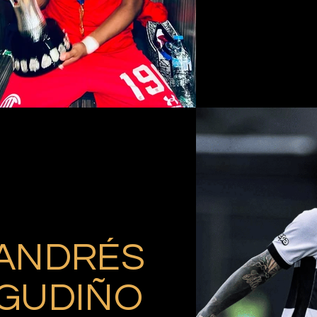
ANDRÉS
GUDIÑO